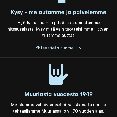
Kysy - me autamme ja palvelemme
Hyödynnä meidän pitkää kokemustamme
hitsausalasta. Kysy mitä vain tuotteisiimme liittyen.
Yritämme auttaa.
Yhteystietoihimme —>
Muurlasta vuodesta 1949
Me olemme valmistaneet hitsauskoneita omalla
tehtaallamme Muurlassa jo yli 70 vuoden ajan.