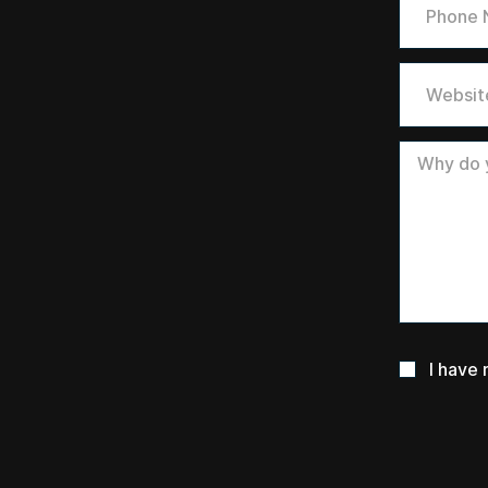
I have