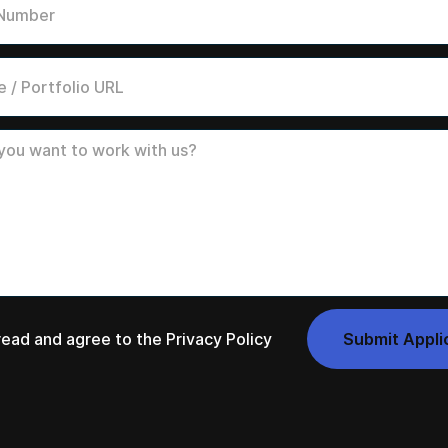
 read and agree to the
Privacy Policy