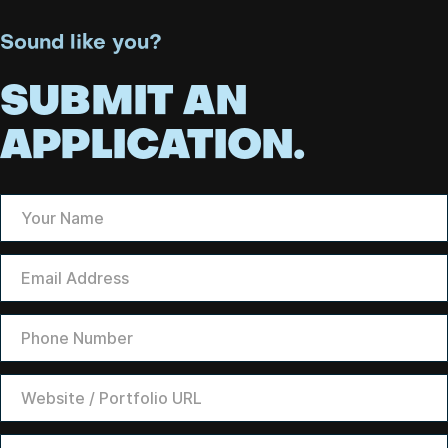
Sound like you?
SUBMIT AN
APPLICATION.