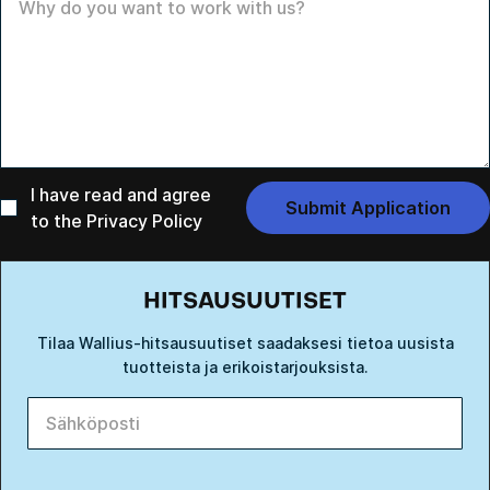
I have read and agree
to the
Privacy Policy
HITSAUSUUTISET
Tilaa Wallius-hitsausuutiset saadaksesi tietoa uusista
tuotteista ja erikoistarjouksista.